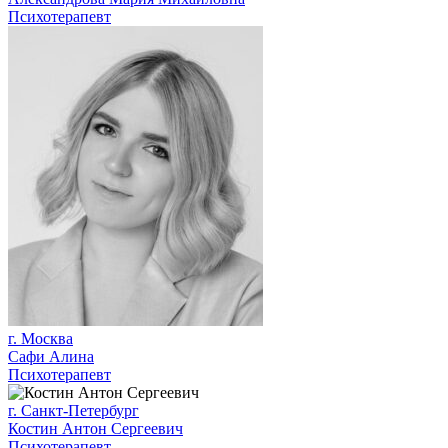
Психотерапевт
г. Москва
Сафи Алина
Психотерапевт
г. Санкт-Петербург
Костин Антон Сергеевич
Психотерапевт