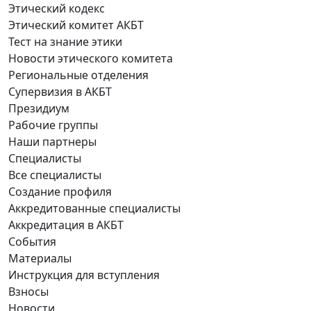
Этический кодекс
Этический комитет АКБТ
Тест на знание этики
Новости этического комитета
Региональные отделения
Супервизия в АКБТ
Президиум
Рабочие группы
Наши партнеры
Специалисты
Все специалисты
Создание профиля
Аккредитованные специалисты
Аккредитация в АКБТ
События
Материалы
Инструкция для вступления
Взносы
Новости