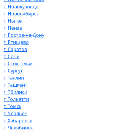
г. Новокузнецк
г. Новосибирск
г. Нытва
г. Пенза
г. Ростов-на-Дону
г. Ртищево
г. Саратов
г. Сочи
г. Стокгольм
г. Сургут
г. Таллин
г. Ташкент
г. Тбилиси
г. Тольятти
г. Томск
г. Уральск
г. Хабаровск
г. Челябинск