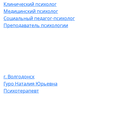
Клинический психолог
Медицинский психолог
Социальный педагог-психолог
Преподаватель психологии
г. Волгодонск
Гуро Наталия Юрьевна
Психотерапевт