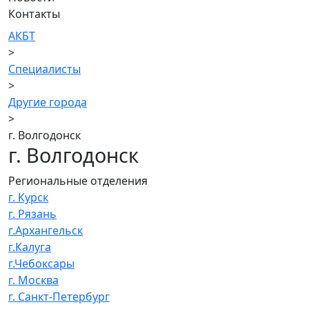
Контакты
АКБТ
>
Специалисты
>
Другие города
>
г. Волгодонск
г. Волгодонск
Региональные отделения
г. Курск
г. Рязань
г.Архангельск
г.Калуга
г.Чебоксары
г. Москва
г. Санкт-Петербург