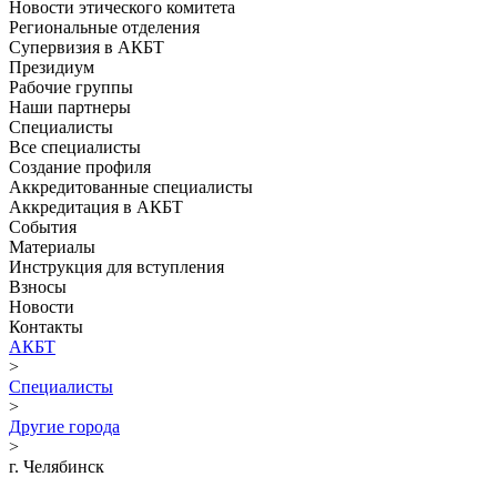
Новости этического комитета
Региональные отделения
Супервизия в АКБТ
Президиум
Рабочие группы
Наши партнеры
Специалисты
Все специалисты
Создание профиля
Аккредитованные специалисты
Аккредитация в АКБТ
События
Материалы
Инструкция для вступления
Взносы
Новости
Контакты
АКБТ
>
Специалисты
>
Другие города
>
г. Челябинск