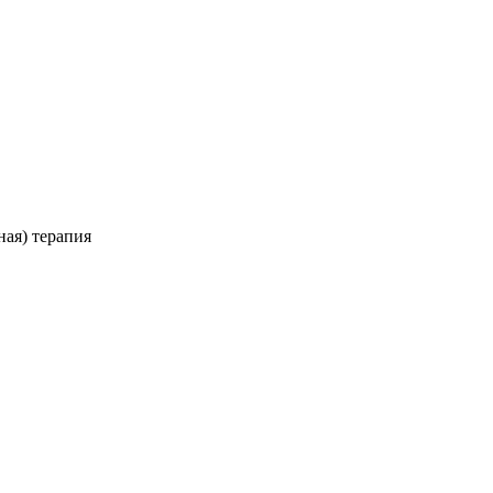
ная) терапия