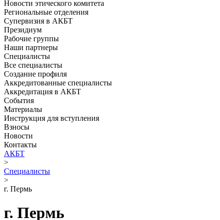
Новости этического комитета
Региональные отделения
Супервизия в АКБТ
Президиум
Рабочие группы
Наши партнеры
Специалисты
Все специалисты
Создание профиля
Аккредитованные специалисты
Аккредитация в АКБТ
События
Материалы
Инструкция для вступления
Взносы
Новости
Контакты
АКБТ
>
Специалисты
>
г. Пермь
г. Пермь