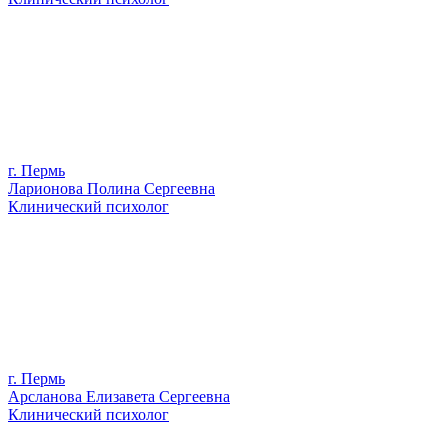
г. Пермь
Ларионова Полина Сергеевна
Клинический психолог
г. Пермь
Арсланова Елизавета Сергеевна
Клинический психолог