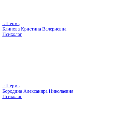
г. Пермь
Блинова Кристина Валериевна
Психолог
г. Пермь
Бородина Александра Николаевна
Психолог