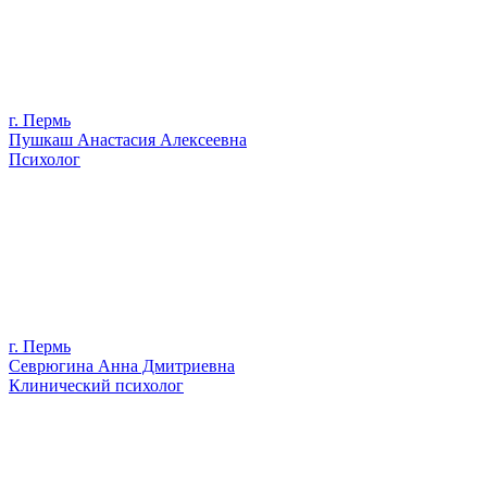
г. Пермь
Пушкаш Анастасия Алексеевна
Психолог
г. Пермь
Севрюгина Анна Дмитриевна
Клинический психолог