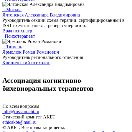
г. Москва
Ялтонская Александра Владимировна
Руководитель секции схема-терапии, сертифицированный в
ISST схема-терапевт, тренер, супервизор.
Врач психиатр
,
Психотерапевт
г. Тюмень
Ярмолюк Роман Романович
Руководитель регионального отделения
Клинический психолог
Ассоциация когнитивно-
бихевиоральных терапевтов
По всем вопросам
info@russian-cbt.ru
Этический комитет АКБТ
ethicakbt@mail.ru
© АКБТ. Все права защищены.