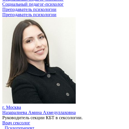
Социальный педагог-психолог
Преподаватель психологии
Преподаватель психологии
г. Москва
Назаралиева Амина Ахмедуллаховна
Руководитель секции КБТ в сексологии.
Врач сексолог
,
Психотерапевт