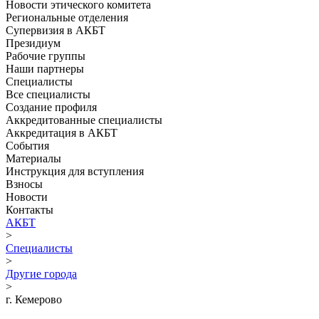
Новости этического комитета
Региональные отделения
Супервизия в АКБТ
Президиум
Рабочие группы
Наши партнеры
Специалисты
Все специалисты
Создание профиля
Аккредитованные специалисты
Аккредитация в АКБТ
События
Материалы
Инструкция для вступления
Взносы
Новости
Контакты
АКБТ
>
Специалисты
>
Другие города
>
г. Кемерово