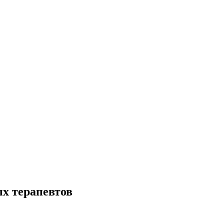
х терапевтов