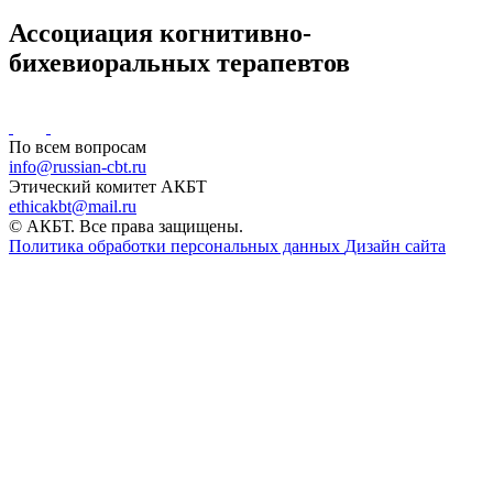
Ассоциация когнитивно-
бихевиоральных терапевтов
По всем вопросам
info@russian-cbt.ru
Этический комитет АКБТ
ethicakbt@mail.ru
© АКБТ. Все права защищены.
Политика обработки персональных данных
Дизайн сайта