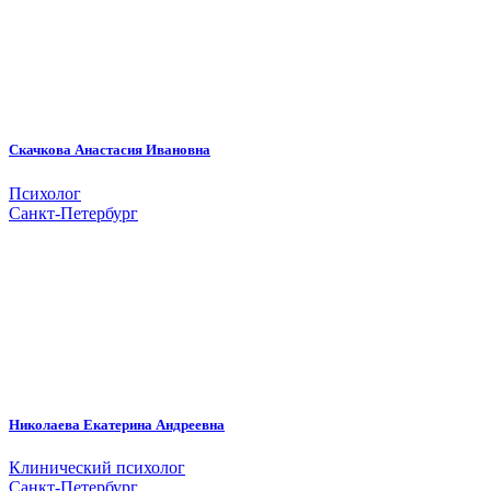
Скачкова Анастасия Ивановна
Психолог
Санкт-Петербург
Николаева Екатерина Андреевна
Клинический психолог
Санкт-Петербург