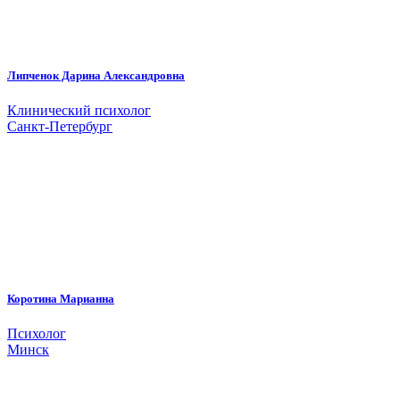
Липченок Дарина Александровна
Клинический психолог
Санкт-Петербург
Коротина Марианна
Психолог
Минск