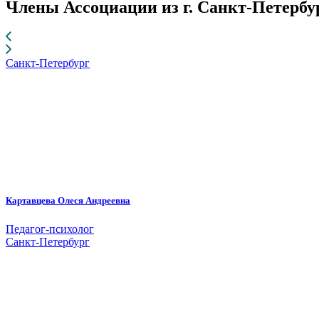
Члены Ассоциации из г. Санкт-Петербу
Санкт-Петербург
Картавцева Олеся Андреевна
Педагог-психолог
Санкт-Петербург