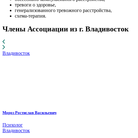
тревоги о здоровье,
генерализованного тревожного расстройства,
схема-терапия.
Члены Ассоциации из г. Владивосток
Владивосток
Мороз Ростислав Васильевич
Психолог
Владивосток