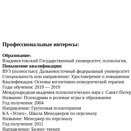
Профессиональные интересы:
Образование:
Владивостокский Государственный университет, психология.
Повышение квалификации:
ВУЗ (полностью): Дальневосточный федеральный университет
Специальность или направление: Удостоверение о повышении
Квалификация: Основы когнитивно-поведенческой терапии
Годы обучения:
2019 — 2019
Международная академия психологических наук г. Санкт-Пете
Название: Психодрама и ролевые игры в образовании
Год получения: 2004
Направление: Групповая психотерапия
КА «Успех», Школа Менеджеров по персоналу
Название: Менеджер по персоналу
Год получения: 2011
Направление: Бизнес-тренер