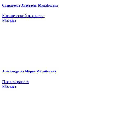
Савватеева Анастасия Михайловна
Клинический психолог
Москва
Александрова Мария Михайловна
Психотерапевт
Москва