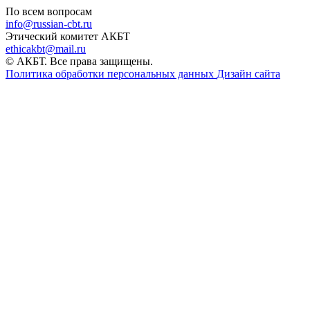
По всем вопросам
info@russian-cbt.ru
Этический комитет АКБТ
ethicakbt@mail.ru
© АКБТ. Все права защищены.
Политика обработки персональных данных
Дизайн сайта