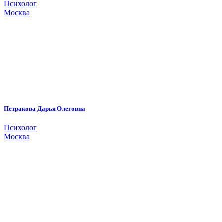
Психолог
Москва
Петракова Дарья Олеговна
Психолог
Москва