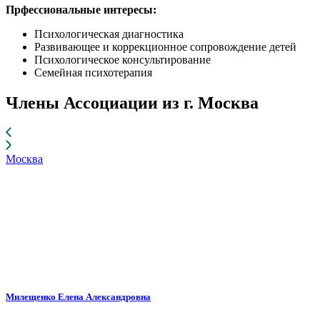
Прфессиональные интересы:
Психологическая диагностика
Развивающее и коррекционное сопровождение детей
Психологическое консультирование
Семейная психотерапия
Члены Ассоциации из г. Москва
Москва
Милещенко Елена Александровна