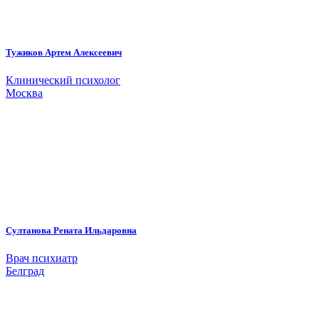
Тужиков Артем Алексеевич
Клинический психолог
Москва
Султанова Рената Ильдаровна
Врач психиатр
Белград