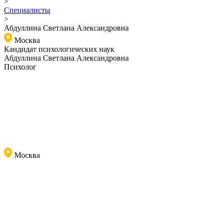
>
Специалисты
>
Абдуллина Светлана Александровна
Москва
Кандидат психологических наук
Абдуллина Светлана Александровна
Психолог
Москва