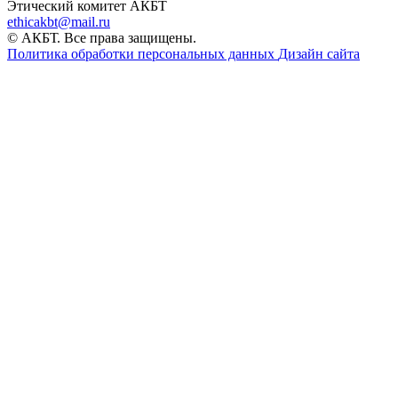
Этический комитет АКБТ
ethicakbt@mail.ru
© АКБТ. Все права защищены.
Политика обработки персональных данных
Дизайн сайта