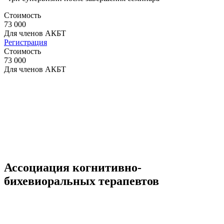
Стоимость
73 000
Для членов АКБТ
Регистрация
Стоимость
73 000
Для членов АКБТ
Ассоциация когнитивно-
бихевиоральных терапевтов