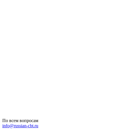
По всем вопросам
info@russian-cbt.ru