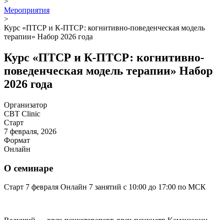
>
Мероприятия
>
Курс «ПТСР и К-ПТСР: когнитивно-поведенческая модель
терапии» Набор 2026 года
Курс «ПТСР и К-ПТСР: когнитивно-
поведенческая модель терапии» Набор
2026 года
Организатор
CBT Clinic
Старт
7 февраля, 2026
Формат
Онлайн
О семинаре
Старт 7 февраля Онлайн 7 занятий с 10:00 до 17:00 по МСК